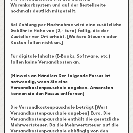
Warenkorbsystem und auf der Bestellseite
nochmals deutlich mitgeteilt.
Bei Zahlung per Nachnahme wird eine zusätzliche
Gebühr in Höhe von [2,- Euro] fällig, die der
Zusteller vor Ort erhebt. [Weitere Steuern oder
Kosten fallen nicht an.]
Für digitale Inhalte (E-Books, Software, etc.)
fallen keine Versandkosten an.
[Hinweis an Händler: Der folgende Passus ist
notwendig, wenn Sie eine
Versandkostenpauschale angeben. Ansonsten
können sie den Passus entfernen]
Die Versandkostenpauschale beträgt [Wert
Versandkostenpauschale angeben] Euro. Die
Versandkostenpauschale enthält die gesetzliche
Mehrwertsteuer. Da die Mehrwertsteuer auf die
Versandkostenpauschale abhängig von den