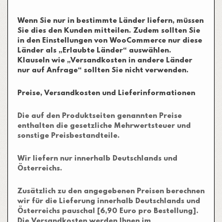
Wenn Sie nur in bestimmte Länder liefern, müssen
Sie dies den Kunden mitteilen. Zudem sollten Sie
in den Einstellungen von WooCommerce nur diese
Länder als „Erlaubte Länder“ auswählen.
Klauseln wie „Versandkosten in andere Länder
nur auf Anfrage“ sollten Sie nicht verwenden.
Preise, Versandkosten und Lieferinformationen
Die auf den Produktseiten genannten Preise
enthalten die gesetzliche Mehrwertsteuer und
sonstige Preisbestandteile.
Wir liefern nur innerhalb Deutschlands und
Österreichs.
Zusätzlich zu den angegebenen Preisen berechnen
wir für die Lieferung innerhalb Deutschlands und
Österreichs pauschal [6,90 Euro pro Bestellung].
Die Versandkosten werden Ihnen im